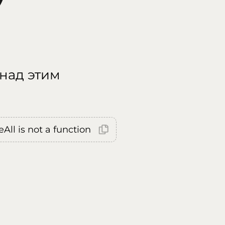
 над этим
All is not a function