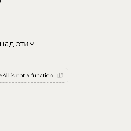
 над этим
All is not a function