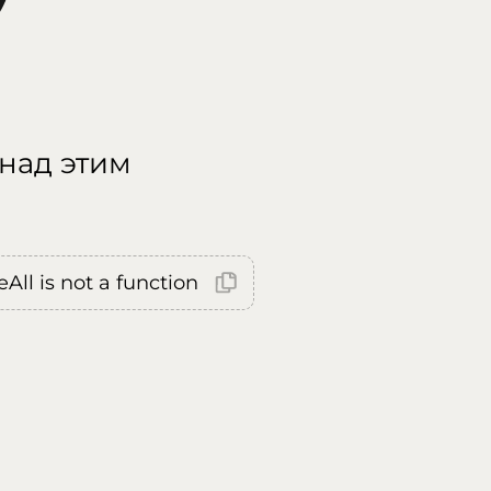
 над этим
All is not a function