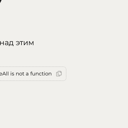
 над этим
All is not a function